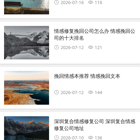
2026-07-16
116
情感修复挽回公司怎么办 情感挽回公
司的十大排名
2026-07-12
121
挽回情感本推荐 情感挽回文本
2026-07-12
144
深圳复合情感修复公司 深圳复合情感
修复公司地址
2026-07-10
136