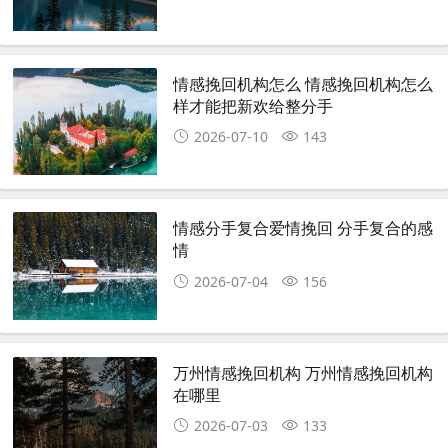
情感挽回机构怎么 情感挽回机构怎么
样才能把新欢给整分手
2026-07-10
143
情感分手复合爱情挽回 分手复合的感
情
2026-07-04
156
万州情感挽回机构 万州情感挽回机构
在哪里
2026-07-03
133