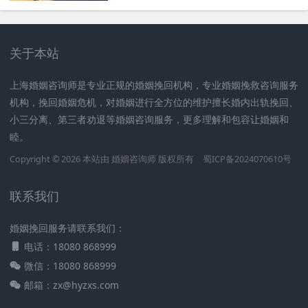
关于本站
上海婚姻咨询师是专业正规的婚姻挽回机构，专业婚姻挽救咨询服务
机构，挽回婚姻危机，对婚姻进行全方位的维护擅长婚内出轨挽回、
小三分离、第三者劝退等婚姻咨询服务，更多理解和包容让婚姻和
睦。
Copyright © 2026 本站由
婚姻咨询师
版权所有
蜀ICP备2024070610号
联系我们
婚姻挽回服务请联系我们：
电话：18080 868999
微信：18080 868999
邮箱：zx@hyzxs.com