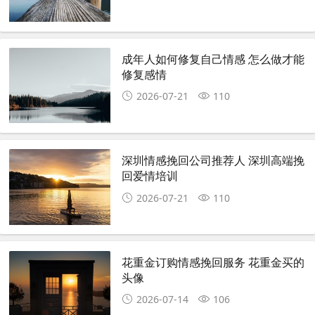
成年人如何修复自己情感 怎么做才能
修复感情
2026-07-21
110
深圳情感挽回公司推荐人 深圳高端挽
回爱情培训
2026-07-21
110
花重金订购情感挽回服务 花重金买的
头像
2026-07-14
106