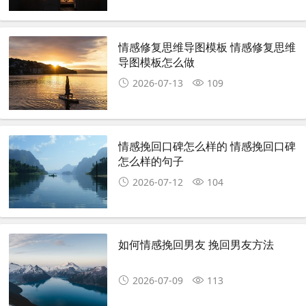
情感修复思维导图模板 情感修复思维
导图模板怎么做
2026-07-13
109
情感挽回口碑怎么样的 情感挽回口碑
怎么样的句子
2026-07-12
104
如何情感挽回男友 挽回男友方法
2026-07-09
113