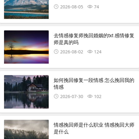
2026-08-05
74
去情感修复师挽回婚姻的txt 感情修复
师是真的吗
2026-08-02
124
如何挽回修复一段情感 怎么挽回我的
情感
2026-07-30
102
情感挽回师是什么职业 情感挽回大师
是什么