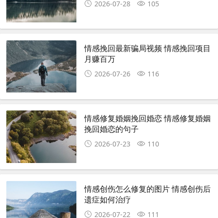
2026-07-28
105
情感挽回最新骗局视频 情感挽回项目
月赚百万
2026-07-26
116
情感修复婚姻挽回婚恋 情感修复婚姻
挽回婚恋的句子
2026-07-23
110
情感创伤怎么修复的图片 情感创伤后
遗症如何治疗
2026-07-22
111