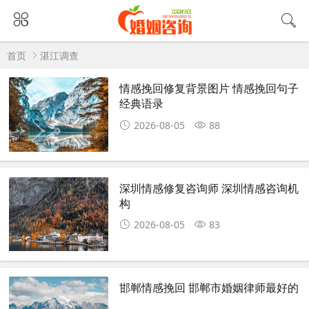
首页
湛江调查
情感挽回修复背景图片 情感挽回句子
经典语录
2026-08-05
88
深圳情感修复咨询师 深圳情感咨询机
构
2026-08-05
83
邯郸情感挽回 邯郸市婚姻律师最好的