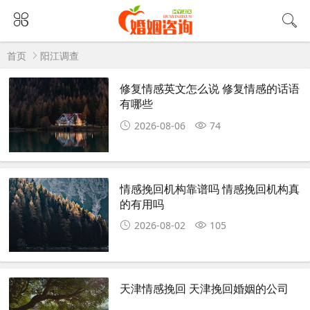
首页
阳江调查
修复情感英文怎么说 修复情感的话语
有哪些
2026-08-06
74
情感挽回机构靠谱吗 情感挽回机构真
的有用吗
2026-08-02
105
天津情感挽回 天津挽回婚姻的公司