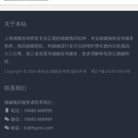
关于本站
上海婚姻咨询师是专业正规的婚姻挽回机构，专业婚姻挽救咨询服务
机构，挽回婚姻危机，对婚姻进行全方位的维护擅长婚内出轨挽回、
小三分离、第三者劝退等婚姻咨询服务，更多理解和包容让婚姻和
睦。
Copyright © 2026 本站由
婚姻咨询师
版权所有
蜀ICP备2024070610号
联系我们
婚姻挽回服务请联系我们：
电话：18080 868999
微信：18080 868999
邮箱：zx@hyzxs.com