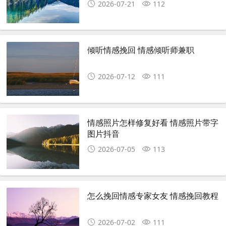
2026-07-21
112
倾听情感挽回 情感倾听师兼职
2026-07-12
111
情感照片怎样修复好看 情感照片带字
图片抖音
2026-07-05
113
怎么挽回情感专家女友 情感挽回教程
2026-07-02
111