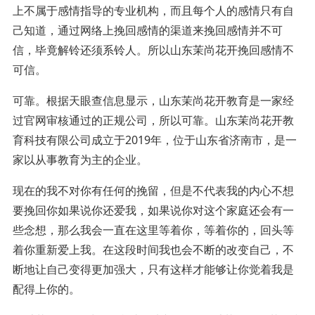
上不属于感情指导的专业机构，而且每个人的感情只有自
己知道，通过网络上挽回感情的渠道来挽回感情并不可
信，毕竟解铃还须系铃人。所以山东茉尚花开挽回感情不
可信。
可靠。根据天眼查信息显示，山东茉尚花开教育是一家经
过官网审核通过的正规公司，所以可靠。山东茉尚花开教
育科技有限公司成立于2019年，位于山东省济南市，是一
家以从事教育为主的企业。
现在的我不对你有任何的挽留，但是不代表我的内心不想
要挽回你如果说你还爱我，如果说你对这个家庭还会有一
些念想，那么我会一直在这里等着你，等着你的，回头等
着你重新爱上我。在这段时间我也会不断的改变自己，不
断地让自己变得更加强大，只有这样才能够让你觉着我是
配得上你的。