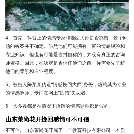
4、首先，抖音上的情感专家和挽回大师是否靠谱，这个问
题的答案并不确定。虽然他们可能拥有丰富的情感经验和
专业知识，但也有可能是自封自称的，并没有真正的咨询
师资格。因此，在决定是否信任他们之前，你需要先了解
他们的背景和专业程度。
5、被告人陈某某伪造“情感挽回大师”身份，虚构其为专业
的情感导师，专门在网上“围猎”失恋者。
6、大多数都是在情况下所谓的情感导师都是假的。
山东茉尚花开挽回感情可不可信
不可信。山东茉尚花开属于一个教育科技有限公司，本质