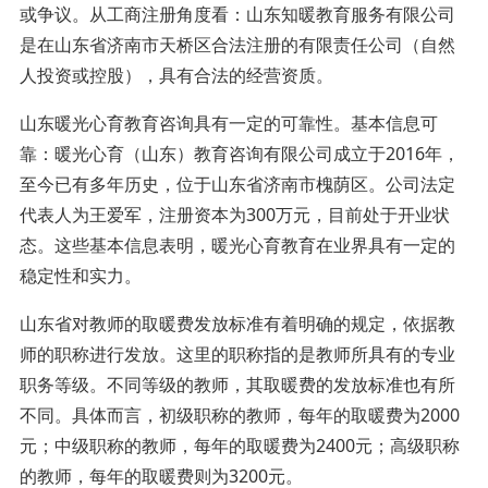
或争议。从工商注册角度看：山东知暖教育服务有限公司
是在山东省济南市天桥区合法注册的有限责任公司（自然
人投资或控股），具有合法的经营资质。
山东暖光心育教育咨询具有一定的可靠性。基本信息可
靠：暖光心育（山东）教育咨询有限公司成立于2016年，
至今已有多年历史，位于山东省济南市槐荫区。公司法定
代表人为王爱军，注册资本为300万元，目前处于开业状
态。这些基本信息表明，暖光心育教育在业界具有一定的
稳定性和实力。
山东省对教师的取暖费发放标准有着明确的规定，依据教
师的职称进行发放。这里的职称指的是教师所具有的专业
职务等级。不同等级的教师，其取暖费的发放标准也有所
不同。具体而言，初级职称的教师，每年的取暖费为2000
元；中级职称的教师，每年的取暖费为2400元；高级职称
的教师，每年的取暖费则为3200元。