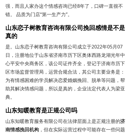
强，而且人家办这个情感咨询已经8年了，口碑一直很不
错。 品质为门店“第一生产力”。
山东恋子树教育咨询有限公司挽回感情是不是
真的
是。山东恋子树教育咨询有限公司成立于2022年05月07
日，注册地位于山东省济南市历下区奥体西路龙湖光年中
心平安中央商务区，该公司证件齐全，登记于济南市历下
区市场监督管理局，运营合规合法，其公司主要业务是：
为有情感困难的学员解决恋爱婚姻挽回、脱单等问题，帮
助其解决情感问题，所以是真的，企业法定代表人为梁亚
典。
山东知暖教育是正规公司吗
山东知暖教育服务有限公司在法律层面上是正规注册的
济
南情感挽回机构
，但在实际运营过程中可能存在一些问题