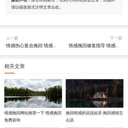
请以链接形式注明文章出处。
上一篇
下一篇
情感伤心复合挽回 情感伤心复合挽回的句子
情感挽回修复指导 情感挽回5步法修复体系
相关文章
情感挽回网站推荐一下 情感挽回
挽回情感的说说短语 挽回感情怎
免费咨询
么说