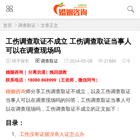
首页
调查取证
文章正文
工伤调查取证不成立 工伤调查取证当事人
可以在调查现场吗
得平探长
调查取证
2024-05-08
21880
0
婚姻咨询 | 分离劝退| 挽回拯救
联系电话：18080 868999（王老师，微信同号）
婚姻咨询
师分享工伤调查取证不成立，以及工伤调查取证
当事人可以在调查现场吗的问答，工伤调查取证当事人可
以在调查现场吗，工伤调查取证不成立的正文如下：
目录：
1、
工伤没有证据没有人证怎么办