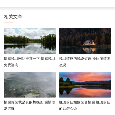
相关文章
情感挽回网站推荐一下 情感挽回
挽回情感的说说短语 挽回感情怎
免费咨询
么说
情感修复我是真的想挽回 感情修
挽回前任婚姻复合情感 挽回前任
复咨询
的话怎么说