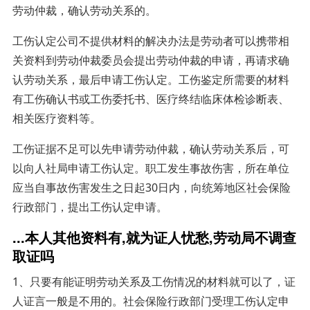
劳动仲裁，确认劳动关系的。
工伤认定公司不提供材料的解决办法是劳动者可以携带相
关资料到劳动仲裁委员会提出劳动仲裁的申请，再请求确
认劳动关系，最后申请工伤认定。工伤鉴定所需要的材料
有工伤确认书或工伤委托书、医疗终结临床体检诊断表、
相关医疗资料等。
工伤证据不足可以先申请劳动仲裁，确认劳动关系后，可
以向人社局申请工伤认定。职工发生事故伤害，所在单位
应当自事故伤害发生之日起30日内，向统筹地区社会保险
行政部门，提出工伤认定申请。
...本人其他资料有,就为证人忧愁,劳动局不调查
取证吗
1、只要有能证明劳动关系及工伤情况的材料就可以了，证
人证言一般是不用的。社会保险行政部门受理工伤认定申