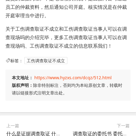
员工的仲裁资料，然后通知公司开庭。核实情况是在仲裁
开庭审理当中进行。
关于工伤调查取证不成立和工伤调查取证当事人可以在调
查现场吗的介绍完毕，更多工伤调查取证当事人可以在调
查现场吗、工伤调查取证不成立的信息联系我们！
标签：
工伤调查取证不成立
本文地址：
https://www.hyzxs.com/dcqz/512.html
版权声明：
除非特别标注，否则均为本站原创文章，转载时
请以链接形式注明文章出处。
上一篇
下一篇
什么是证据调查取证 什么是证据调查取证人
调查取证的委托书 委托调查令