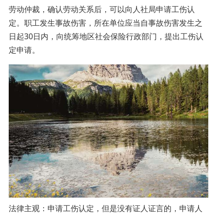
劳动仲裁，确认劳动关系后，可以向人社局申请工伤认
定。职工发生事故伤害，所在单位应当自事故伤害发生之
日起30日内，向统筹地区社会保险行政部门，提出工伤认
定申请。
法律主观：申请工伤认定，但是没有证人证言的，申请人