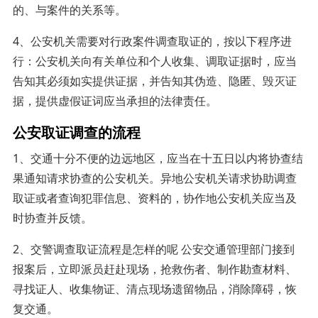
的、与案件的关系等。
4、公安机关需要对行政案件调查取证的，按以下程序进
行：公安机关向有关单位和个人收集、调取证据时，应当
告知其必须如实提供证据，并告知其伪造、隐匿、毁灭证
据，提供虚假证词应当承担的法律责任。
公安取证调查的流程
1、交通十分不便的边远地区，应当在十五日以内将协查结
果通知请求协查的公安机关。异地公安机关请求协助调查
取证或者查询犯罪信息、资料的，协作地公安机关应当及
时协查并反馈。
2、交警调查取证流程是怎样的呢 公安交通管理部门接到
报案后，立即派员赶赴现场，抢救伤者、制作勘查材料、
寻找证人、收集物证、清点现场遗留物品，消除障碍，恢
复交通。