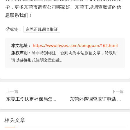
毕，更多东莞市调查公司哪家好、东莞正规调查取证的信
息联系我们！
标签：
东莞正规调查取证
本文地址：
https://www.hyzxs.com/dongguan/162.html
版权声明：
除非特别标注，否则均为本站原创文章，转载时
请以链接形式注明文章出处。
上一篇
下一篇
东莞工伤认定社保局怎么调查取证 东莞工伤认定材料
东莞外遇调查取证电话 东莞出轨取证电话
相关文章