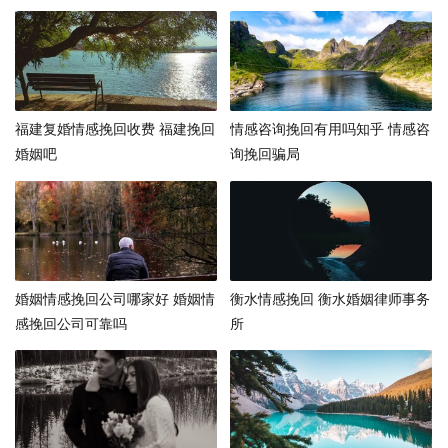
福建复婚情感挽回收费 福建挽回
情感咨询挽回有用吗知乎 情感咨
婚姻吧
询挽回骗局
婚姻情感挽回公司哪家好 婚姻情
衡水情感挽回 衡水婚姻律师事务
感挽回公司可靠吗
所