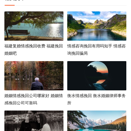
福建复婚情感挽回收费 福建挽回
情感咨询挽回有用吗知乎 情感咨
婚姻吧
询挽回骗局
婚姻情感挽回公司哪家好 婚姻情
衡水情感挽回 衡水婚姻律师事务
感挽回公司可靠吗
所