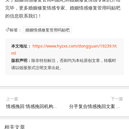
完毕，更多婚姻修复情感专家、婚姻情感修复管用吗贴吧
的信息联系我们！
标签：
婚姻情感修复管用吗贴吧
本文地址：
https://www.hyzxs.com/dongguan/19239.ht
ml
版权声明：
除非特别标注，否则均为本站原创文章，转载时
请以链接形式注明文章出处。
上一篇
下一篇
情感挽回 情感挽回机构真的能挽回感情吗
分手复合情感挽回文案 分手复合语录短句
相关文章