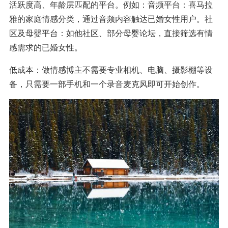
活跃度高、年龄层匹配的平台。例如：音频平台：喜马拉
雅的家庭情感分类，通过音频内容触达已婚女性用户。社
区及母婴平台：如他社区、部分母婴论坛，直接筛选有情
感需求的已婚女性。
低成本：做情感博主不需要专业相机、电脑、摄影棚等设
备，只需要一部手机和一个录音麦克风即可开始创作。