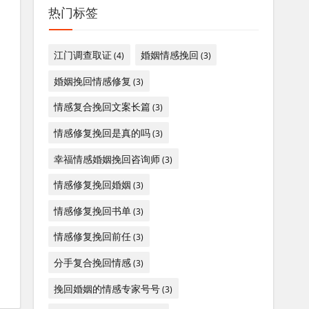
热门标签
江门调查取证
婚姻情感挽回
(4)
(3)
婚姻挽回情感修复
(3)
情感复合挽回文案长篇
(3)
情感修复挽回是真的吗
(3)
幸福情感婚姻挽回咨询师
(3)
情感修复挽回婚姻
(3)
情感修复挽回书单
(3)
情感修复挽回前任
(3)
分手复合挽回情感
(3)
挽回婚姻的情感专家号号
(3)