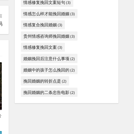
情感修复挽回文案短句
(3)
情感怎么样才能挽回婚姻
(3)
篇
吗
情感复合挽回婚姻
(3)
贵州情感咨询师挽回婚姻
(3)
情感修复挽回文案
(3)
婚姻挽回后注意什么事项
(2)
婚姻中的孩子怎么挽回的
(2)
挽回婚姻的转折点是
(2)
挽回婚姻的二条忠告电影
(2)
公