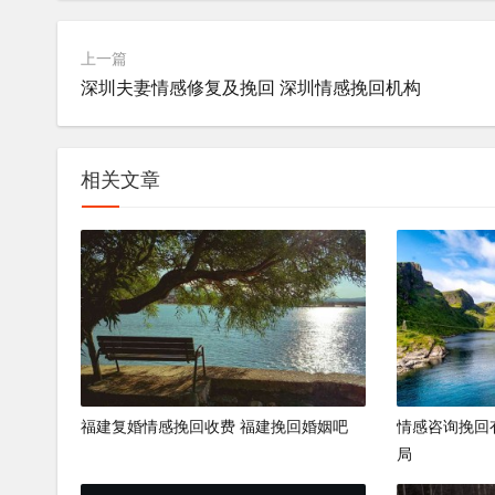
上一篇
深圳夫妻情感修复及挽回 深圳情感挽回机构
相关文章
福建复婚情感挽回收费 福建挽回婚姻吧
情感咨询挽回
局