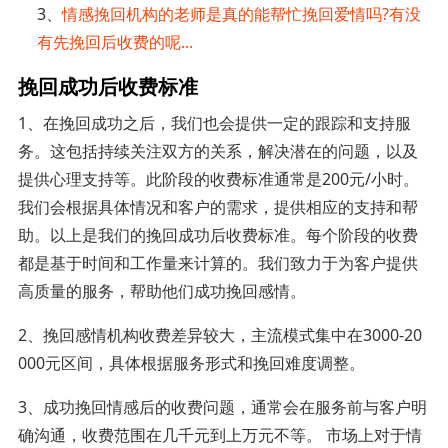
3、
情感挽回机构的老师是真的能帮忙挽回爱情吗?有没
有先挽回后收费的呢...
挽回成功后收费标准
1、在挽回成功之后，我们也会提供一定的跟踪和支持服
务。这包括持续关注双方的关系，解决潜在的问题，以及
提供心理支持等。此阶段的收费标准通常是200元/小时。
我们会根据具体情况和客户的需求，提供相应的支持和帮
助。以上是我们的挽回成功后收费标准。每个阶段的收费
都是基于时间和工作量来计算的。我们致力于为客户提供
高质量的服务，帮助他们成功挽回感情。
2、挽回感情机构收费差异较大，主流模式集中在3000-20
000元区间，具体根据服务形式和挽回难度调整。
3、成功挽回情感后的收费问题，通常会在服务前与客户明
确沟通，收费范围在几千元到上万元不等。 市场上对于情