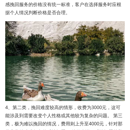
感挽回服务的价格没有统一标准，客户在选择服务时应根
据个人情况判断价格是否合理。
4、第二类，挽回难度较高的情形，收费为3000元，这可
能涉及到需要改变个人性格或其他较为复杂的问题。 第三
类，极为难以挽回的情况，费用则上升至4000元，针对那