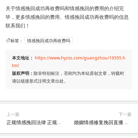
关于情感挽回成功再收费吗和情感挽回的费用的介绍完
毕，更多情感挽回的费用、情感挽回成功再收费吗的信息
联系我们！
标签：
情感挽回成功再收费吗
本文地址：
https://www.hyzxs.com/guangzhou/19595.h
tml
版权声明：
除非特别标注，否则均为本站原创文章，转载时
请以链接形式注明文章出处。
上一篇
下一篇
正规情感挽回法律 正规情感挽回法律责任
婚姻情感修复挽回直播 婚姻情感修复挽回直播文案