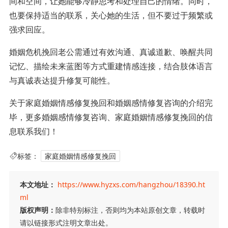
间和空间，让她能够冷静思考和处理自己的情绪。同时，
也要保持适当的联系，关心她的生活，但不要过于频繁或
强求回应。
婚姻危机挽回老公需通过有效沟通、真诚道歉、唤醒共同
记忆、描绘未来蓝图等方式重建情感连接，结合肢体语言
与真诚表达提升修复可能性。
关于家庭婚姻情感修复挽回和婚姻感情修复咨询的介绍完
毕，更多婚姻感情修复咨询、家庭婚姻情感修复挽回的信
息联系我们！
标签：
家庭婚姻情感修复挽回
本文地址：
https://www.hyzxs.com/hangzhou/18390.ht
ml
版权声明：
除非特别标注，否则均为本站原创文章，转载时
请以链接形式注明文章出处。