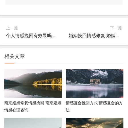
上一篇
下一篇
个人情感挽回有效果吗 情感挽回管用吗
婚姻挽回情感修复 婚姻挽回是不是都是骗局
相关文章
南京婚姻修复情感挽回 南京婚姻
情感复合挽回方式 情感复合的方
情感心理咨询
法