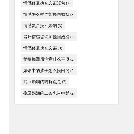
情感修复挽回文案短句
(3)
情感怎么样才能挽回婚姻
(3)
情感复合挽回婚姻
(3)
贵州情感咨询师挽回婚姻
(3)
情感修复挽回文案
(3)
婚姻挽回后注意什么事项
(2)
婚姻中的孩子怎么挽回的
(2)
挽回婚姻的转折点是
(2)
挽回婚姻的二条忠告电影
(2)