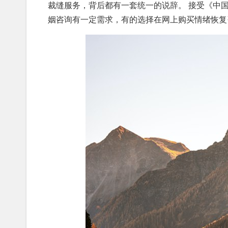
裁缝服务，背后都有一套统一的说辞。 接受《中
姻咨询有一定需求，有的选择在网上购买情绪恢复