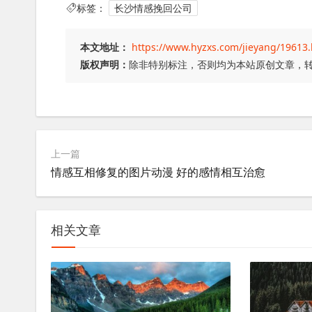
标签：
长沙情感挽回公司
本文地址：
https://www.hyzxs.com/jieyang/19613
版权声明：
除非特别标注，否则均为本站原创文章，
上一篇
情感互相修复的图片动漫 好的感情相互治愈
相关文章