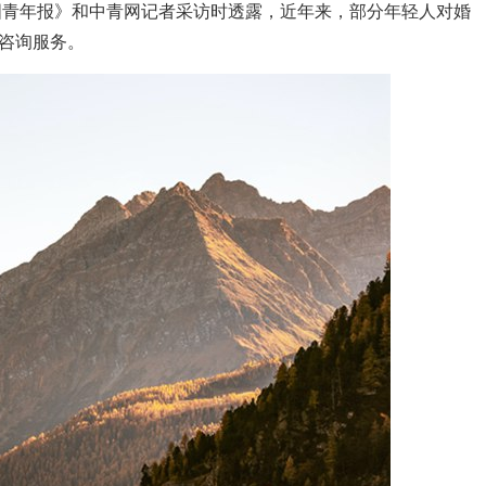
国青年报》和中青网记者采访时透露，近年来，部分年轻人对婚
咨询服务。