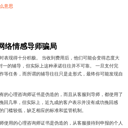
么意思
网络情感导师骗局
时表现得十分积极。 当收到费用后，他们可能会变得态度大
对一的辅导，但实际上这种承诺往往并不可靠。 一旦支付完
作等任务，而所谓的辅导往往只是走形式，最终你可能发现自
有的心理咨询师证书是伪造的，而且从客服到导师，都使用了
的挽回几率，但实际上，近九成的客户表示并没有成功挽回感
的门槛较低，缺乏相应的标准和监管机制。
师使用的心理咨询师证书是伪造的，从客服接待到申报的个人