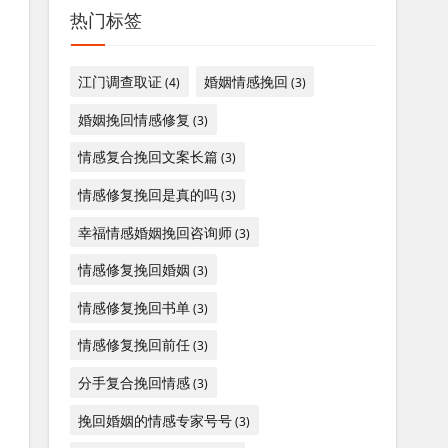
热门标签
江门调查取证
婚姻情感挽回
(4)
(3)
婚姻挽回情感修复
(3)
情感复合挽回文案长篇
(3)
情感修复挽回是真的吗
(3)
幸福情感婚姻挽回咨询师
(3)
情感修复挽回婚姻
(3)
情感修复挽回书单
(3)
情感修复挽回前任
(3)
分手复合挽回情感
(3)
挽回婚姻的情感专家号号
(3)