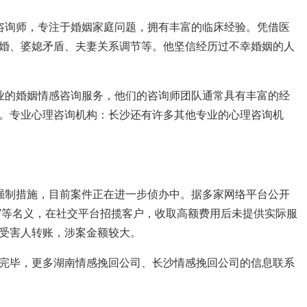
咨询师，专注于婚姻家庭问题，拥有丰富的临床经验。凭借医
婚、婆媳矛盾、夫妻关系调节等。他坚信经历过不幸婚姻的人
业的婚姻情感咨询服务，他们的咨询师团队通常具有丰富的经
。专业心理咨询机构：长沙还有许多其他专业的心理咨询机
强制措施，目前案件正在进一步侦办中。据多家网络平台公开
改运”等名义，在社交平台招揽客户，收取高额费用后未提供实际服
受害人转账，涉案金额较大。
完毕，更多湖南情感挽回公司、长沙情感挽回公司的信息联系