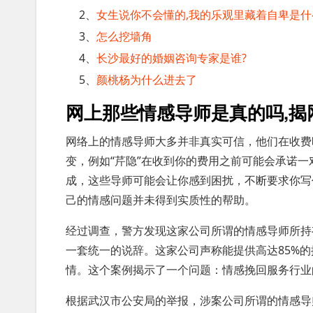
2、
女生说你不会懂的,我的乐观里藏着自卑是什
3、
怎么挖墙角
4、
长沙最好的婚姻咨询专家是谁?
5、
颜桃杨为什么进去了
网上那些情感导师是真的吗,揭
网络上的情感导师大多并非真实可信，他们在收费
变，例如“芹隐”在收到你的费用之前可能会承诺一
成，这些导师可能会让你感到困扰，不断要求你写
己的情感问题并未得到实质性的帮助。
经过调查，警方发现这家公司所谓的情感导师所持
一套统一的说辞。这家公司声称能提供高达85%
情。这个案例揭示了一个问题：情感挽回服务行业
根据武汉市公安局的举报，涉案公司所谓的情感导