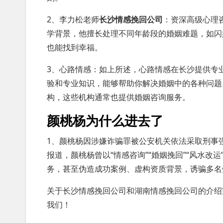
2、李力松老师
长沙情感挽回公司
：资深高级心理
学背景，他擅长处理不同年龄段的婚姻难题，如闪
也能找到幸福。
3、心路情感：如上所述，心路情感在长沙提供专
验和专业知识，能够帮助你解决婚姻中的各种问题
构，这些机构通常也提供婚姻咨询服务。
颜桃杨为什么进去了
1、颜桃杨因涉嫌诈骗罪被公安机关依法采取刑事
报道，颜桃杨曾以“情感咨询”“婚姻挽回”“风水
务，甚至伪造成功案例、虚构资质背景，诱骗多名
关于长沙情感挽回公司和湖南情感挽回公司的介绍
我们！