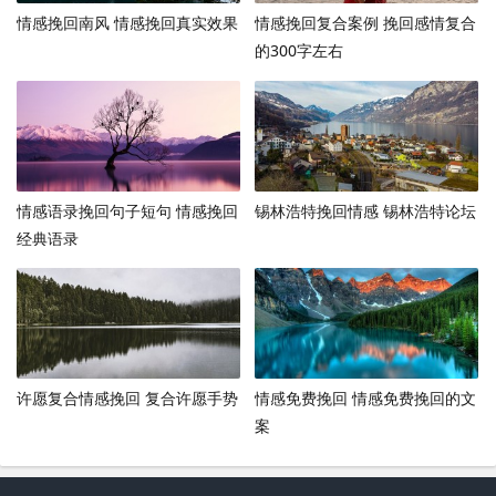
情感挽回南风 情感挽回真实效果
情感挽回复合案例 挽回感情复合
的300字左右
情感语录挽回句子短句 情感挽回
锡林浩特挽回情感 锡林浩特论坛
经典语录
许愿复合情感挽回 复合许愿手势
情感免费挽回 情感免费挽回的文
案