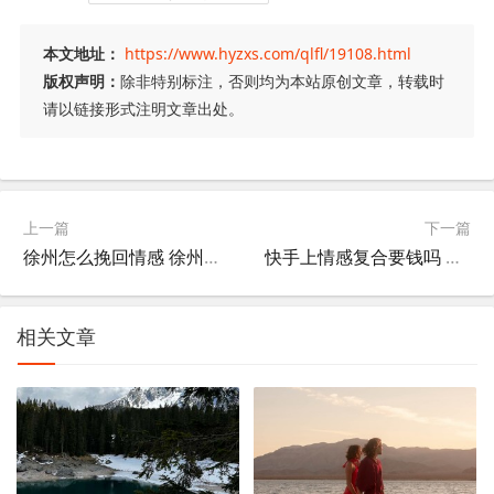
本文地址：
https://www.hyzxs.com/qlfl/19108.html
版权声明：
除非特别标注，否则均为本站原创文章，转载时
请以链接形式注明文章出处。
上一篇
下一篇
徐州怎么挽回情感 徐州有没有情感咨询的地方
快手上情感复合要钱吗 快手上情感复合要钱吗安全吗
相关文章