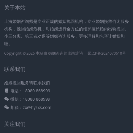
关于本站
上海婚姻咨询师是专业正规的婚姻挽回机构，专业婚姻挽救咨询服务
机构，挽回婚姻危机，对婚姻进行全方位的维护擅长婚内出轨挽回、
小三分离、第三者劝退等婚姻咨询服务，更多理解和包容让婚姻和
睦。
Copyright © 2026 本站由
婚姻咨询师
版权所有
蜀ICP备2024070610号
联系我们
婚姻挽回服务请联系我们：
电话：18080 868999
微信：18080 868999
邮箱：zx@hyzxs.com
关注我们