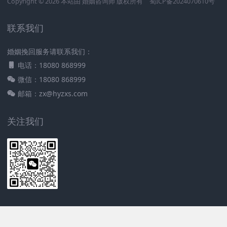
Copyright © 2026 本站由
婚姻咨询师
版权所有
蜀ICP备2024070610号
联系我们
婚姻挽回服务请联系我们：
电话：18080 868999
微信：18080 868999
邮箱：zx@hyzxs.com
关注我们