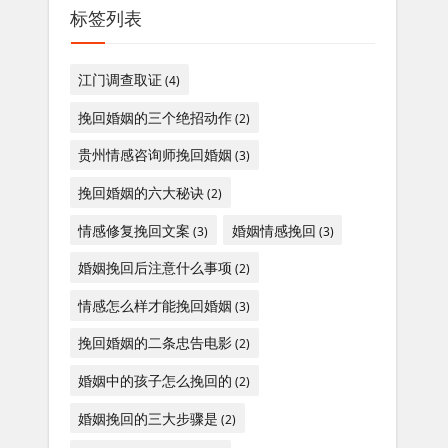
标签列表
江门调查取证
(4)
挽回婚姻的三个绝招动作
(2)
贵州情感咨询师挽回婚姻
(3)
挽回婚姻的六大秘诀
(2)
情感修复挽回文案
婚姻情感挽回
(3)
(3)
婚姻挽回后注意什么事项
(2)
情感怎么样才能挽回婚姻
(3)
挽回婚姻的二条忠告电影
(2)
婚姻中的孩子怎么挽回的
(2)
婚姻挽回的三大步骤是
(2)