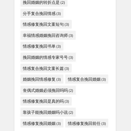
挽回婚姻的转折点是
(2)
分手复合挽回情感
(3)
情感修复挽回文案短句
(3)
幸福情感婚姻挽回咨询师
(3)
情感修复挽回书单
(3)
挽回婚姻的情感专家号号
(3)
情感复合挽回文案长篇
(3)
婚姻挽回情感修复
情感复合挽回婚姻
(3)
(3)
丧偶式婚姻必须挽回吗吗
(2)
情感修复挽回是真的吗
(3)
靠孩子能挽回婚姻吗小说
(2)
情感修复挽回婚姻
情感修复挽回前任
(3)
(3)