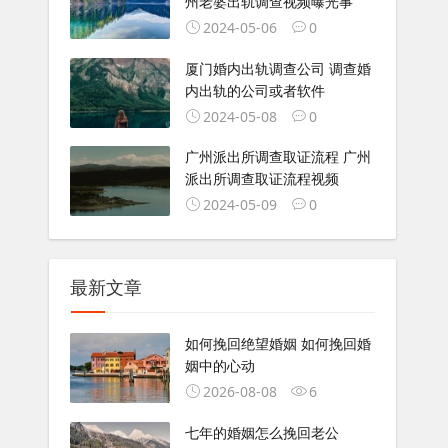
州老婆出轨调查视频曝光事
2024-05-06
0
厦门婚内出轨调查公司 调查婚
内出轨的公司或者软件
2024-05-08
0
广州派出所调查取证流程 广州
派出所调查取证流程视频
2024-05-09
0
最新文章
如何挽回绝望婚姻 如何挽回婚
姻中的心动
2026-08-08
6
七年的婚姻怎么挽回老公