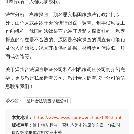
组织或者个人都无侦察权。
法律分析：私家探查，顾名思义指国家执法行政部门以
外，由个人或组织开办的进行跟踪、调查、刑事侦察等工
作的机构，我国的法律是不允许开设私人探查社的，私家
探查的存在是不合法的。原因是私家探查的调查有可能触
及他人的隐私，况且其提供的证据、材料等可信度低，片
面或伪造等。
关于温州合法调查取证公司和温州私家调查公司的介绍完
毕，更多温州私家调查公司、温州合法调查取证公司的信
息联系我们！
标签：
温州合法调查取证公司
本文地址：
https://www.hyzxs.com/wenzhou/1280.html
版权声明：
除非特别标注，否则均为本站原创文章，转载时
请以链接形式注明文章出处。