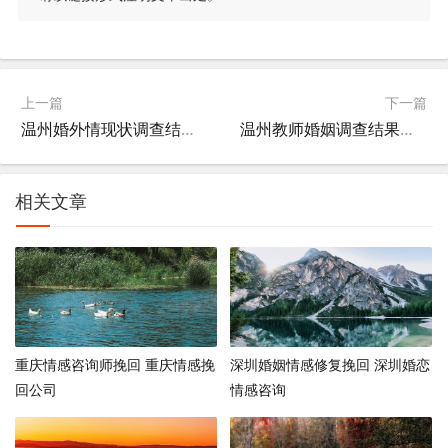
上一篇
下一篇
温州婚外情现状调查结果 温州婚恋交友网
温州教师婚姻调查结果查询 温州教师处理
相关文章
重庆情感咨询师挽回 重庆情感挽
深圳婚姻情感修复挽回 深圳婚恋
回公司
情感咨询