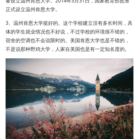
备设立温州肯恩大学。2014年3月31日，国家教育部批准
正式设立温州肯恩大学。
3、温州肯恩大学挺好的。这个学校建立没有多长时间，具
体的学生就业情况也不好说，不过学校的环境很不错的，
宿舍的空调也不会说限时的。美国肯恩大学也是不错的，
不是说那种野鸡大学，人家在美国也是有一定知名度的。