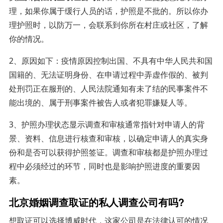
理，如果你属于缓行人员的话，护照是不批的。所以你办
理护照时，以防万一，会联系到你所在村庄或社区，了解
你的情况。
2、原因如下：疫情原因控制出国、不具有中华人民共和国
国籍的、无法证明身份、在申请过程中弄虚作假的、被判
处刑罚正在服刑的、人民法院通知有未了结的民事案件不
能出境的、属于刑事案件被告人或者犯罪嫌疑人等。
3、护照办理状态显示调查和审核通常指针对申请人的背
景、资料、信息进行核查和审核，以确定申请人的真实身
份和是否可以获得护照签证。调查和审核都是护照办理过
程中必须经过的环节，同时也是影响护照进度的重要因
素。
北京婚姻调查取证的私人调查公司有吗?
想取证可以选择博威时代，这家公司是在法律认可的情况