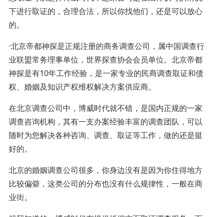
下进行取证的，合理合法，所以你找他们，还是可以放心
的。
·北京帝都神探是正规注册的商务调查公司，属中国调查行
业联盟常务理事单位，世界探查协会会员单位。北京帝都
神探是有10年工作经验，是一家专业的民商调查取证和债
权、婚姻及知识产权维权解决方案供应商。
在北京调查公司中，博威时代就不错，是国内正规的一家
调查咨询机构，其有一支办案经验丰富的调查团队，可以
随时为您解决各种咨询、调查、取证等工作，做的还是挺
好的。
北京的婚姻调查公司很多，你身边没有是因为你住得地方
比较偏僻，这类公司的分布也没有什么规律性，一般在商
业街。