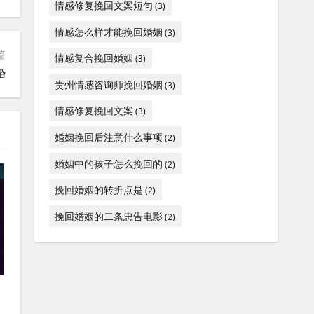
情感修复挽回文案短句
(3)
情感怎么样才能挽回婚姻
(3)
篇
情感复合挽回婚姻
(3)
婚
贵州情感咨询师挽回婚姻
(3)
情感修复挽回文案
(3)
婚姻挽回后注意什么事项
(2)
婚姻中的孩子怎么挽回的
(2)
挽回婚姻的转折点是
(2)
挽回婚姻的二条忠告电影
(2)