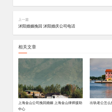
上一篇
沭阳婚姻挽回 沭阳婚庆公司电话
相关文章
上海金山公司挽回婚姻 上海金山律师援助
出轨老公怎么
中心