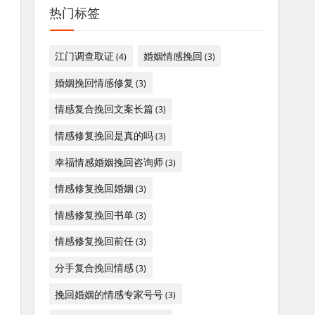
热门标签
江门调查取证
婚姻情感挽回
(4)
(3)
婚姻挽回情感修复
(3)
情感复合挽回文案长篇
(3)
情感修复挽回是真的吗
(3)
幸福情感婚姻挽回咨询师
(3)
情感修复挽回婚姻
(3)
情感修复挽回书单
(3)
情感修复挽回前任
(3)
分手复合挽回情感
(3)
挽回婚姻的情感专家号号
(3)