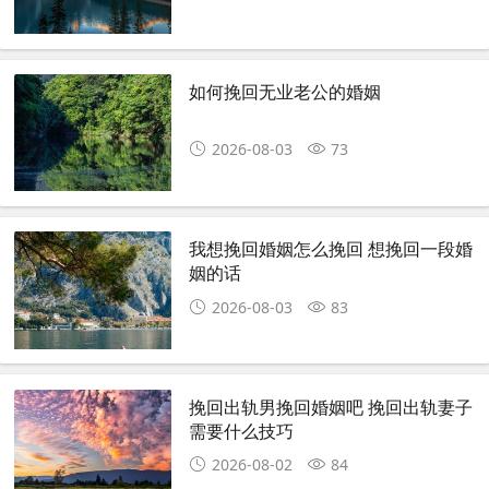
如何挽回无业老公的婚姻
2026-08-03
73
我想挽回婚姻怎么挽回 想挽回一段婚
姻的话
2026-08-03
83
挽回出轨男挽回婚姻吧 挽回出轨妻子
需要什么技巧
2026-08-02
84