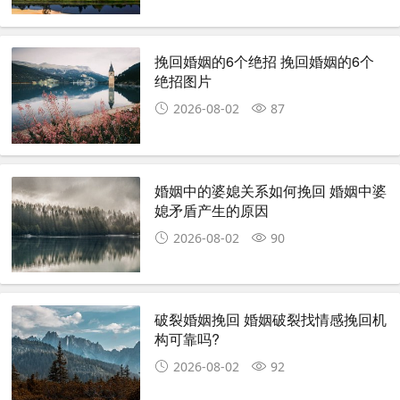
挽回婚姻的6个绝招 挽回婚姻的6个
绝招图片
2026-08-02
87
婚姻中的婆媳关系如何挽回 婚姻中婆
媳矛盾产生的原因
2026-08-02
90
破裂婚姻挽回 婚姻破裂找情感挽回机
构可靠吗?
2026-08-02
92