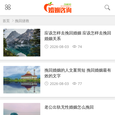
首页
挽回拯救
应该怎样去挽回婚姻 应该怎样去挽回
婚姻关系
2026-08-03
74
挽回婚姻的人文案简短 挽回婚姻最有
效的文字
2026-08-03
77
老公出轨无性婚姻怎么挽回