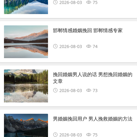
2026-08-03
75
邯郸情感婚姻挽回 邯郸情感专家
2026-08-03
74
挽回婚姻男人说的话 男想挽回婚姻的
文章
2026-08-03
73
男婚姻挽回用户 男人挽救婚姻的方法
2026-08-03
75