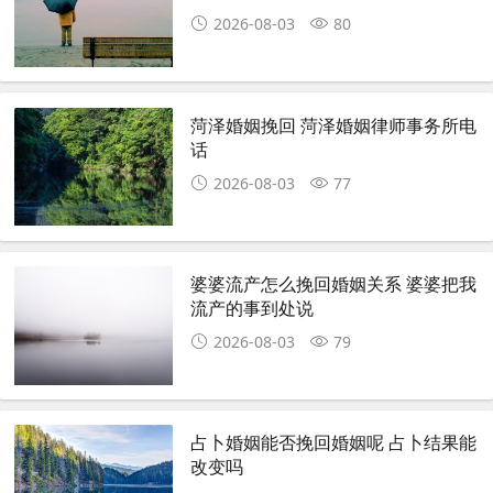
2026-08-03
80
菏泽婚姻挽回 菏泽婚姻律师事务所电
话
2026-08-03
77
婆婆流产怎么挽回婚姻关系 婆婆把我
流产的事到处说
2026-08-03
79
占卜婚姻能否挽回婚姻呢 占卜结果能
改变吗