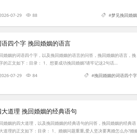
2026-07-29
88
#
梦见挽回婚姻
词语四个字 挽回婚姻的语言
回婚姻的词语四个字，以及挽回婚姻的语言的问答，挽回婚姻的语言，挽
的正文如下：目录： 1、想要成功挽回婚姻?请牢记这2句话...
2026-07-29
84
#
挽回婚姻的词语四个字
四大道理 挽回婚姻的经典语句
回婚姻的四大道理，以及挽回婚姻的经典语句的问答，挽回婚姻的经典语
大道理的正文如下：目录： 1、婚姻问题重重,爱人坚决要离婚怎么办?婚