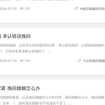
2026-07-29
101
#
挽回婚姻的民歌
 承认错误挽回
错挽回婚姻，以及承认错误挽回的问答，承认错误挽回，认错挽回婚姻的
1、出轨给老婆道歉认错挽回 2、...
2026-07-29
101
#
认错挽回婚姻
庭 挽回婚姻怎么办
回婚姻和家庭，以及挽回婚姻怎么办的问答，挽回婚姻怎么办，挽回婚姻
目录： 1、如何挽回婚姻?你不知道的干货 2、...