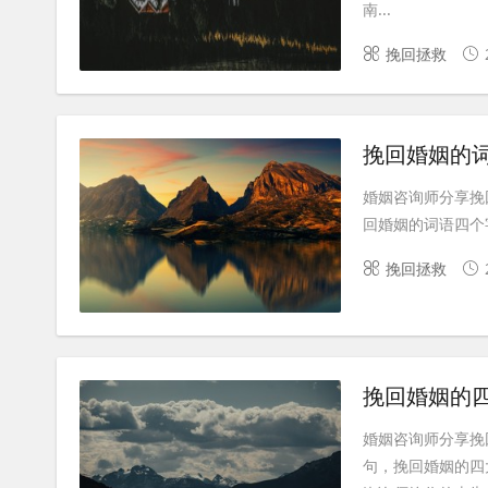
南...
挽回拯救
挽回婚姻的
婚姻咨询师分享挽
回婚姻的词语四个字
挽回拯救
挽回婚姻的
婚姻咨询师分享挽
句，挽回婚姻的四