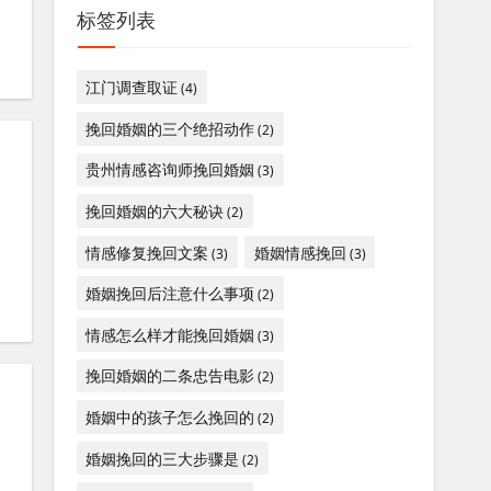
标签列表
江门调查取证
(4)
挽回婚姻的三个绝招动作
(2)
贵州情感咨询师挽回婚姻
(3)
挽回婚姻的六大秘诀
(2)
情感修复挽回文案
婚姻情感挽回
(3)
(3)
婚姻挽回后注意什么事项
(2)
情感怎么样才能挽回婚姻
(3)
挽回婚姻的二条忠告电影
(2)
婚姻中的孩子怎么挽回的
(2)
婚姻挽回的三大步骤是
(2)