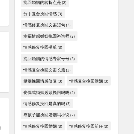
挽回婚姻的转折点是
(2)
分手复合挽回情感
(3)
情感修复挽回文案短句
(3)
幸福情感婚姻挽回咨询师
(3)
情感修复挽回书单
(3)
挽回婚姻的情感专家号号
(3)
情感复合挽回文案长篇
(3)
婚姻挽回情感修复
情感复合挽回婚姻
(3)
(3)
丧偶式婚姻必须挽回吗吗
(2)
情感修复挽回是真的吗
(3)
靠孩子能挽回婚姻吗小说
(2)
情感修复挽回婚姻
情感修复挽回前任
(3)
(3)
姻