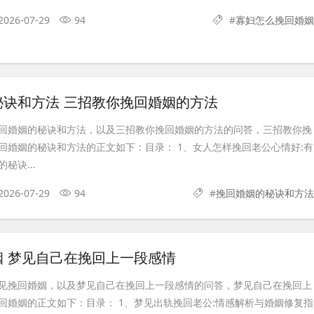
2026-07-29
94
#
寡妇怎么挽回婚姻
秘诀和方法 三招教你挽回婚姻的方法
回婚姻的秘诀和方法，以及三招教你挽回婚姻的方法的问答，三招教你挽
回婚姻的秘诀和方法的正文如下：目录： 1、女人怎样挽回老公心情好:有
秘诀...
2026-07-29
94
#
挽回婚姻的秘诀和方法
姻 梦见自己在挽回上一段感情
见挽回婚姻，以及梦见自己在挽回上一段感情的问答，梦见自己在挽回上
回婚姻的正文如下：目录： 1、梦见出轨挽回老公:情感解析与婚姻修复指