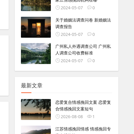
2024-05-07
0
关于婚姻法调查问卷 新婚姻法
调查报告
2024-05-07
0
广州私人外遇调查公司 广州私
人调查公司收费标准
2024-05-07
0
最新文章
恋爱复合情感挽回文案 恋爱复
合情感挽回文案短句
2026-08-08
1
江苏情感挽回情感 情感挽回专