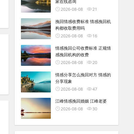
家在线咨询
2026-08-08
21
挽回情感收费标准 情感挽回机
构都收取费用吗
2026-08-08
16
情感挽回公司收费标准 正规情
感挽回机构的收费
2026-08-08
20
情感分享怎么挽回对方 情感的
分享现象
2026-08-08
47
江峰情感挽回婚姻 江峰老婆
2026-08-08
30