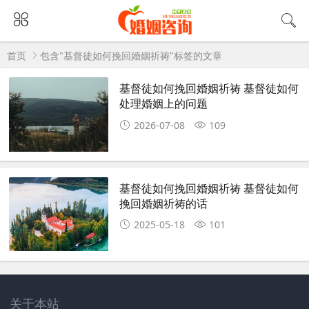
首页
包含"基督徒如何挽回婚姻祈祷"标签的文章
基督徒如何挽回婚姻祈祷 基督徒如何
处理婚姻上的问题
2026-07-08
109
基督徒如何挽回婚姻祈祷 基督徒如何
挽回婚姻祈祷的话
2025-05-18
101
关于本站