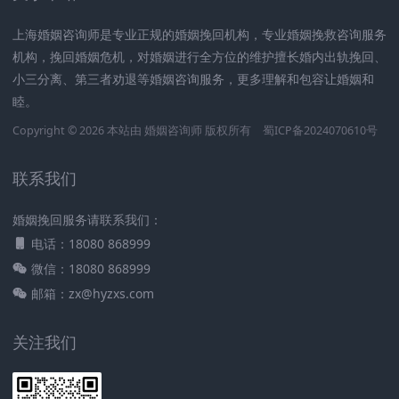
上海婚姻咨询师是专业正规的婚姻挽回机构，专业婚姻挽救咨询服务
机构，挽回婚姻危机，对婚姻进行全方位的维护擅长婚内出轨挽回、
小三分离、第三者劝退等婚姻咨询服务，更多理解和包容让婚姻和
睦。
Copyright © 2026 本站由
婚姻咨询师
版权所有
蜀ICP备2024070610号
联系我们
婚姻挽回服务请联系我们：
电话：18080 868999
微信：18080 868999
邮箱：zx@hyzxs.com
关注我们