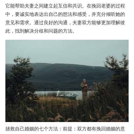
它能帮助夫妻之间建立起互信和共识。在挽回老婆的过程
中，要诚实地表达出自己的想法和感受，并充分倾听她的
意见和需求。通过良好的沟通，夫妻双方能够更加理解彼
此，找到解决分歧和问题的方法。
拯救自己婚姻的七个方法：前提：双方都有挽回婚姻的意