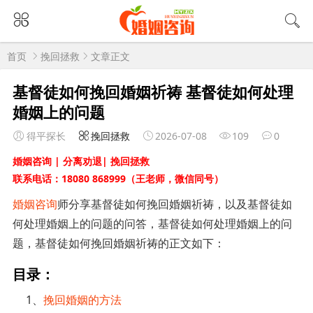
首页
挽回拯救
文章正文
基督徒如何挽回婚姻祈祷 基督徒如何处理
婚姻上的问题
得平探长
挽回拯救
2026-07-08
109
0
婚姻咨询 | 分离劝退| 挽回拯救
联系电话：18080 868999（王老师，微信同号）
婚姻咨询
师分享基督徒如何挽回婚姻祈祷，以及基督徒如
何处理婚姻上的问题的问答，基督徒如何处理婚姻上的问
题，基督徒如何挽回婚姻祈祷的正文如下：
目录：
1、
挽回婚姻的方法