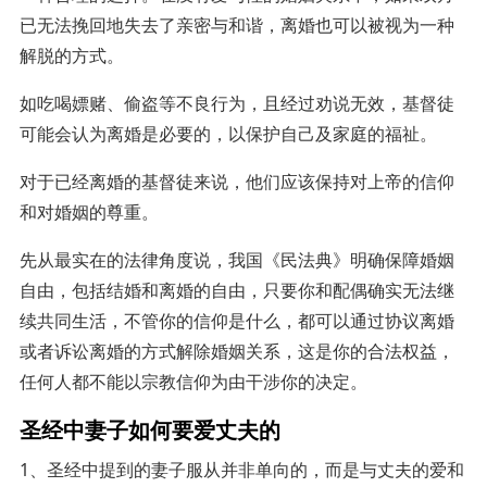
已无法挽回地失去了亲密与和谐，离婚也可以被视为一种
解脱的方式。
如吃喝嫖赌、偷盗等不良行为，且经过劝说无效，基督徒
可能会认为离婚是必要的，以保护自己及家庭的福祉。
对于已经离婚的基督徒来说，他们应该保持对上帝的信仰
和对婚姻的尊重。
先从最实在的法律角度说，我国《民法典》明确保障婚姻
自由，包括结婚和离婚的自由，只要你和配偶确实无法继
续共同生活，不管你的信仰是什么，都可以通过协议离婚
或者诉讼离婚的方式解除婚姻关系，这是你的合法权益，
任何人都不能以宗教信仰为由干涉你的决定。
圣经中妻子如何要爱丈夫的
1、圣经中提到的妻子服从并非单向的，而是与丈夫的爱和