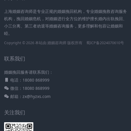
上海婚姻咨询师是专业正规的婚姻挽回机构，专业婚姻挽救咨询服务
机构，挽回婚姻危机，对婚姻进行全方位的维护擅长婚内出轨挽回、
小三分离、第三者劝退等婚姻咨询服务，更多理解和包容让婚姻和
睦。
Copyright © 2026 本站由
婚姻咨询师
版权所有
蜀ICP备2024070610号
联系我们
婚姻挽回服务请联系我们：
电话：18080 868999
微信：18080 868999
邮箱：zx@hyzxs.com
关注我们