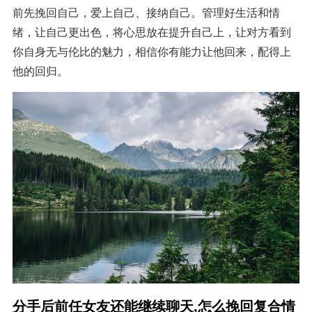
前先挽回自己，爱上自己、接纳自己。管理好生活和情
绪，让自己更出色，将心思放在提升自己上，让对方看到
你自身无与伦比的魅力，相信你有能力让他回来，配得上
他的回归。
分手后前任女友还能继续聊天,怎么挽回复合情