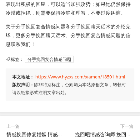
表现出积极的回应，可以适当加强攻势；如果她仍然保持
冷漠或拒绝，则需要保持冷静和理智，不要过度纠缠。
关于分手挽回复合情感问题和分手挽回聊天话术的介绍完
毕，更多分手挽回聊天话术、分手挽回复合情感问题的信
息联系我们！
标签：
分手挽回复合情感问题
本文地址：
https://www.hyzxs.com/xiamen/18501.html
版权声明：
除非特别标注，否则均为本站原创文章，转载时
请以链接形式注明文章出处。
上一篇
下一篇
情感挽回修复婚姻 情感挽回修复婚姻什么意思
挽回吧情感咨询师 挽回吧情感咨询师在线阅读