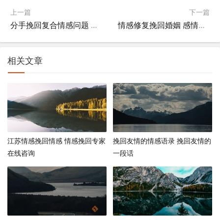
上一篇
下一篇
分手挽回复合情感问题 分手挽回聊天话术
情感修复挽回婚姻 感情修复与挽回自我提升
相关文章
江苏情感挽回情感 情感挽回专家
挽回友情的情感语录 挽回友情的
在线咨询
一段话