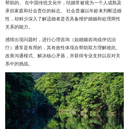
帮助的。 在中国传统文化中，结婚常被视为一个人成熟及
承担家庭和社会责任的标志。 社会普遍以年龄来判断适婚
性，却鲜少深入了解适婚者是否具备维护婚姻和处理两性
关系的能力。
感情出现问题时，进行心理咨询（如婚姻咨询或伴侣治
疗）通常是有用的，其有效性体现在帮助双方理解彼此、
改善沟通模式、解决核心矛盾，并获得专业支持以应对关
系中的挑战。