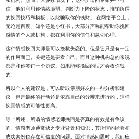
信。他们利用你情绪脆弱、判断力下降的状态，推销所谓
的挽回技巧和模板，以此骗取你的钱财。 在网络平台上，
无论是百度、知乎还是小红书，大部分声称能帮助你挽回
感情的个人或机构，都在利用你的信任和急切心理。
这种情感挽回大师是可以挽救失恋的。但是它只是有一定
的作用而已。关键还是要看自己。而且这种机构总的来说
都是和你签订一个协议。如果能够挽回的话才会收你钱
的。
所以个人的建议是，可以听取亲朋好友的一些分析和建
议，但是最终的行动还是依靠自己的分辨来进行的，这样
挽回情感的可能性更高。
综上所述，所谓的情感老师挽回是否真的有效是有争议
的。情感老师通常缺乏专业背景和知识，其所谓的经验和
成功案例也存在可信度的问题。面对情感问题时，我们应