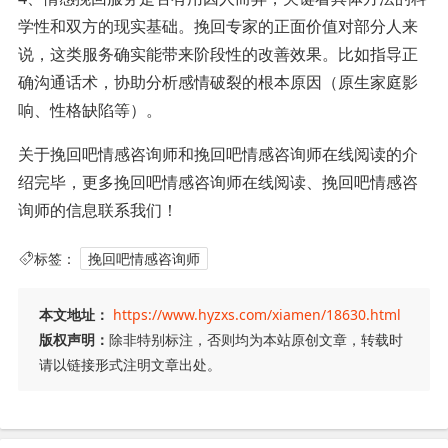
学性和双方的现实基础。挽回专家的正面价值对部分人来
说，这类服务确实能带来阶段性的改善效果。比如指导正
确沟通话术，协助分析感情破裂的根本原因（原生家庭影
响、性格缺陷等）。
关于挽回吧情感咨询师和挽回吧情感咨询师在线阅读的介
绍完毕，更多挽回吧情感咨询师在线阅读、挽回吧情感咨
询师的信息联系我们！
标签：
挽回吧情感咨询师
本文地址：
https://www.hyzxs.com/xiamen/18630.html
版权声明：
除非特别标注，否则均为本站原创文章，转载时
请以链接形式注明文章出处。