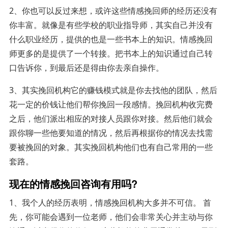
2、你也可以反过来想，或许这些情感挽回师的经历还没有
你丰富。就像是有些学校的职业指导师，其实自己并没有
什么职业经历，提供的也是一些书本上的知识。情感挽回
师更多的是提供了一个转接。把书本上的知识通过自己转
口告诉你，到最后还是得由你去亲自操作。
3、其实挽回机构它的赚钱模式就是你去找他的团队，然后
花一定的价钱让他们帮你挽回一段感情。挽回机构收完费
之后，他们派出相应的对接人员跟你对接。然后他们就会
跟你聊一些他要知道的情况，然后再根据你的情况去找需
要被挽回的对象。其实挽回机构他们也有自己常用的一些
套路。
现在的情感挽回咨询有用吗?
1、我个人的经历表明，情感挽回机构大多并不可信。 首
先，你可能会遇到一位老师，他们会非常关心并主动与你