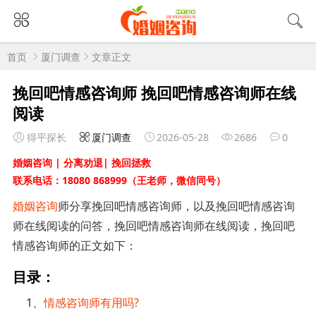
首页
厦门调查
文章正文
挽回吧情感咨询师 挽回吧情感咨询师在线
阅读
得平探长
厦门调查
2026-05-28
2686
0
婚姻咨询 | 分离劝退| 挽回拯救
联系电话：18080 868999（王老师，微信同号）
婚姻咨询
师分享挽回吧情感咨询师，以及挽回吧情感咨询
师在线阅读的问答，挽回吧情感咨询师在线阅读，挽回吧
情感咨询师的正文如下：
目录：
1、
情感咨询师有用吗?